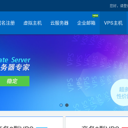
您好，请登
域名注册
虚拟主机
云服务器
企业邮箱
VPS主机