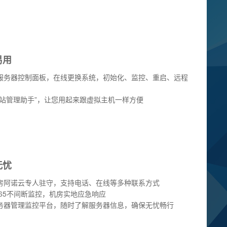
易用
服务器控制面板，在线更换系统，初始化、监控、重启、远程
网站管理助手”，让您用起来跟虚拟主机一样方便
无忧
房阿诺云专人驻守，支持电话、在线等多种联系方式
x365不间断监控，机房实地应急响应
务器管理监控平台，随时了解服务器信息，确保无忧畅行