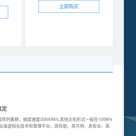
立即购买
稳定
盘阵列集群，磁盘速度达800M/s,其他主机形式一般在100M/s
企业级虚拟化技术和管理平台，高性能、高可用、高安全、高