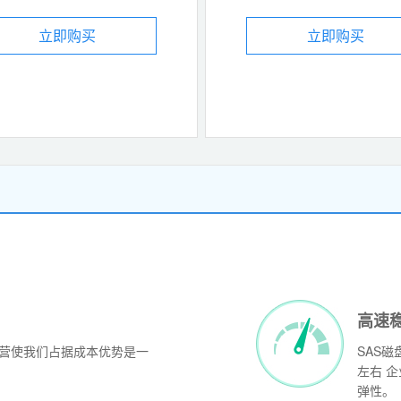
立即购买
立即购买
高速
运营使我们占据成本优势是一
SAS磁
左右 
弹性。