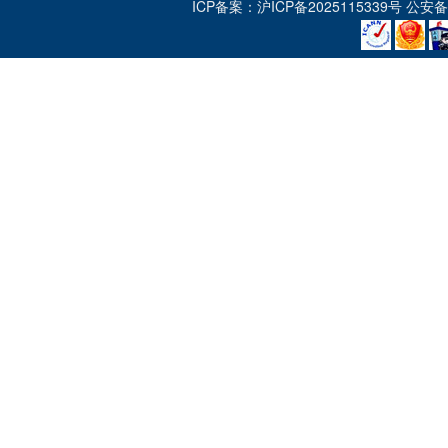
ICP备案：
沪ICP备2025115339号
公安备