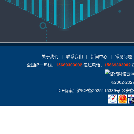
关于我们
|
联系我们
|
新闻中心
|
常见问题
全国统一热线：
15669303002
值班电话：
15669303002
©2002-202
ICP备案：
沪ICP备2025115339号
公安备