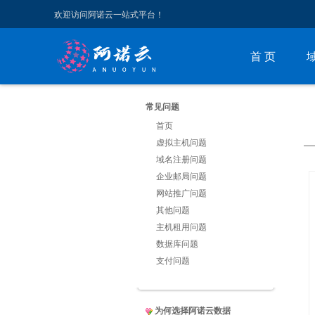
欢迎访问阿诺云一站式平台！
首 页
常见问题
首页
虚拟主机问题
域名注册问题
企业邮局问题
网站推广问题
其他问题
主机租用问题
数据库问题
支付问题
为何选择阿诺云数据