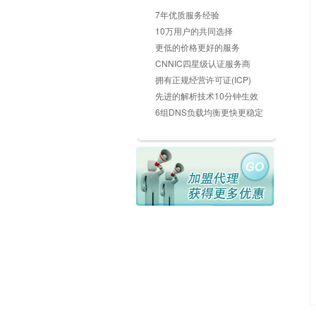
7年优质服务经验
10万用户的共同选择
更低的价格更好的服务
CNNIC四星级认证服务商
拥有正规经营许可证(ICP)
先进的解析技术10分钟生效
6组DNS负载均衡更快更稳定