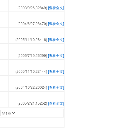
(2003/9/26,
32849
)
[查看全文]
(2004/6/27,
28470
)
[查看全文]
(2005/11/10,
28416
)
[查看全文]
(2005/7/19,
26299
)
[查看全文]
(2005/11/10,
23144
)
[查看全文]
(2004/10/22,
20024
)
[查看全文]
(2005/2/21,
15252
)
[查看全文]
：