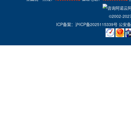
©2002-202
ICP备案：
沪ICP备2025115339号
公安备