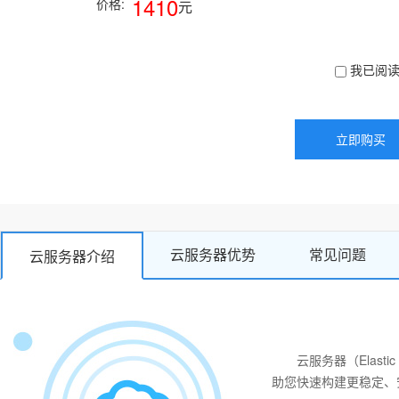
1410
价格:
元
我已阅读
云服务器优势
常见问题
云服务器介绍
云服务器（Elast
助您快速构建更稳定、