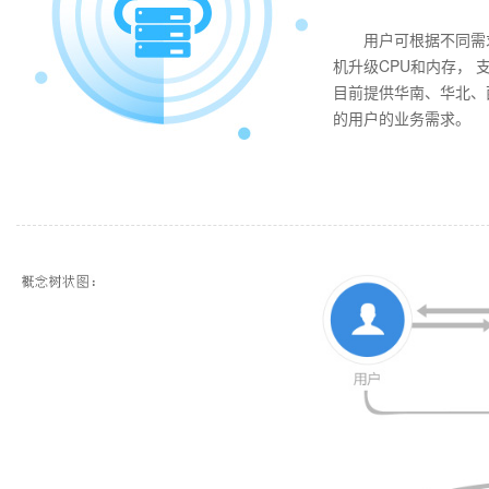
用户可根据不同需
机升级CPU和内存， 
目前提供华南、华北、
的用户的业务需求。