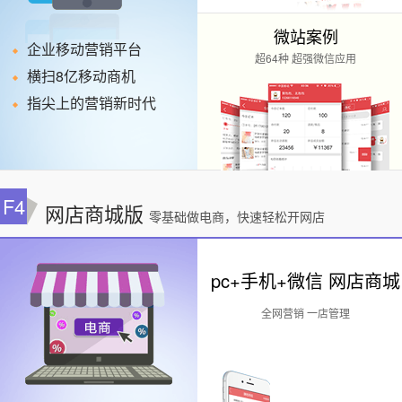
微站案例
企业移动营销平台
超64种 超强微信应用
横扫8亿移动商机
指尖上的营销新时代
F4
网店商城版
零基础做电商，快速轻松开网店
pc+手机+微信 网店商城
全网营销 一店管理