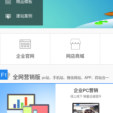
精品模板
建站案例
企业官网
网店商城
F1
全网营销版
pc站、手机站、微信网站、APP、四站合一
企业PC营销
线上线下 销量迅速提升