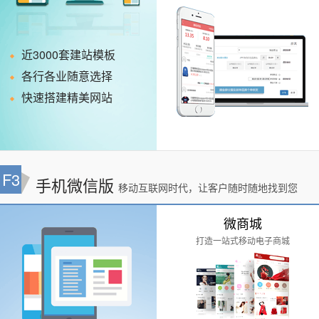
近3000套建站模板
各行各业随意选择
快速搭建精美网站
F3
手机微信版
移动互联网时代，让客户随时随地找到您
微商城
打造一站式移动电子商城