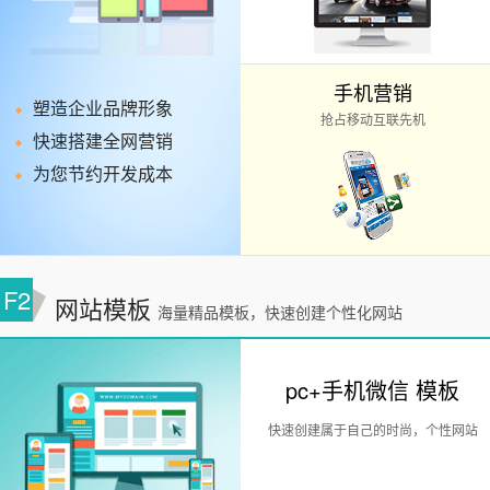
手机营销
塑造企业品牌形象
抢占移动互联先机
快速搭建全网营销
为您节约开发成本
F2
网站模板
海量精品模板，快速创建个性化网站
pc+手机微信 模板
快速创建属于自己的时尚，个性网站