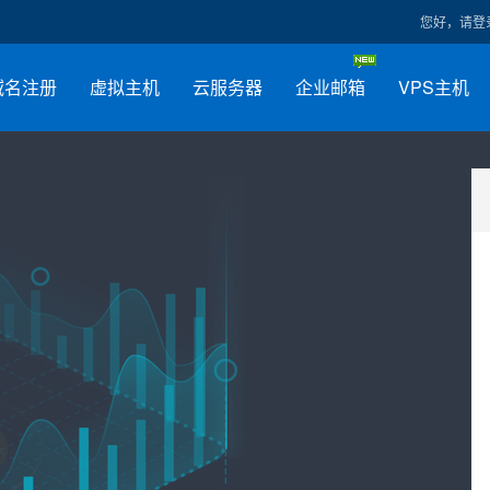
您好，请登
域名注册
虚拟主机
云服务器
企业邮箱
VPS主机