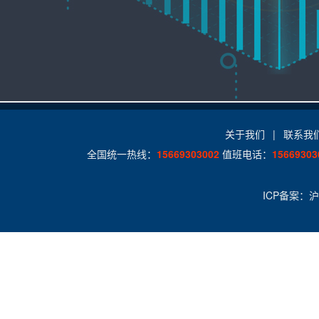
关于我们
|
联系我
全国统一热线：
15669303002
值班电话：
15669303
ICP备案：
沪