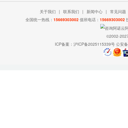
关于我们
|
联系我们
|
新闻中心
|
常见问题
全国统一热线：
15669303002
值班电话：
15669303002
©2002-202
ICP备案：
沪ICP备2025115339号
公安备