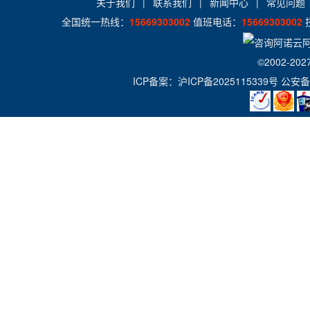
关于我们
|
联系我们
|
新闻中心
|
常见问题
全国统一热线：
15669303002
值班电话：
15669303002
©2002-202
ICP备案：
沪ICP备2025115339号
公安备