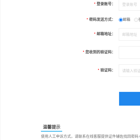
*
登录账号：
*
密码发送方式：
邮箱
*
邮箱地址：
*
您收到的验证码：
*
验证码：
温馨提示
使用人工申诉方式，请联系在线客服提供证件辅佐找回密码 QQ：