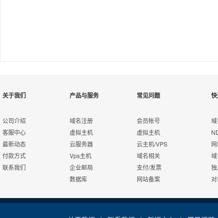
关于我们
产品与服务
常见问题
快
公司介绍
域名注册
会员帐号
域
客服中心
虚拟主机
虚拟主机
N
最新动态
云服务器
云主机/VPS
网
付款方式
Vps主机
域名相关
域
联系我们
企业邮局
支付/发票
独
数据库
网站备案
对